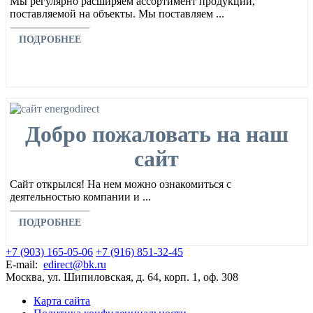
Мы регулярно расширяем ассортимент продукции,
поставляемой на объекты. Мы поставляем ...
ПОДРОБНЕЕ
Добро пожаловать на наш
сайт
Сайт открылся! На нем можно ознакомиться с
деятельностью компании и ...
ПОДРОБНЕЕ
+7 (903) 165-05-06
+7 (916) 851-32-45
E-mail:
edirect@bk.ru
Москва, ул. Шипиловская, д. 64, корп. 1, оф. 308
Карта сайта