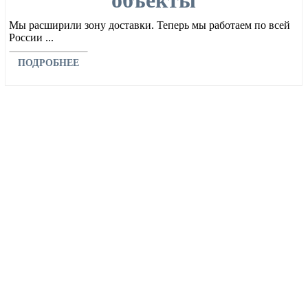
объекты
Мы расширили зону доставки. Теперь мы работаем по всей
России ...
ПОДРОБНЕЕ