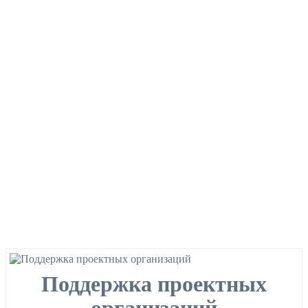
Поддержка проектных