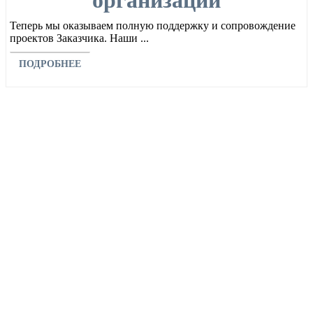
организаций
Теперь мы оказываем полную поддержку и сопровождение
проектов Заказчика. Наши ...
ПОДРОБНЕЕ