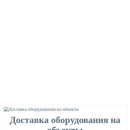
Доставка оборудования на