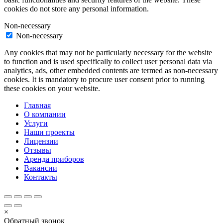
cookies do not store any personal information.
Non-necessary
Non-necessary
Any cookies that may not be particularly necessary for the website
to function and is used specifically to collect user personal data via
analytics, ads, other embedded contents are termed as non-necessary
cookies. It is mandatory to procure user consent prior to running
these cookies on your website.
Главная
О компании
Услуги
Наши проекты
Лицензии
Отзывы
Аренда приборов
Вакансии
Контакты
×
Обратный звонок