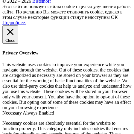
© 2022 – 2026
Bisteinoff
Этот сайт использует файлы cookie с целью улучшения работы
сайта. По желанию Вы можете отключить cookie, однако в
этом случае некоторые функции станут недоступны
ОК
Подробнее.
Close
Privacy Overview
This website uses cookies to improve your experience while you
navigate through the website. Out of these cookies, the cookies that
are categorized as necessary are stored on your browser as they are
essential for the working of basic functionalities of the website. We
also use third-party cookies that help us analyze and understand how
you use this website. These cookies will be stored in your browser
only with your consent. You also have the option to opt-out of these
cookies. But opting out of some of these cookies may have an effect
on your browsing experience.
Necessary
Always Enabled
Necessary cookies are absolutely essential for the website to
function properly. This category only includes cookies that ensures
basic functionalities and security features of the website. These