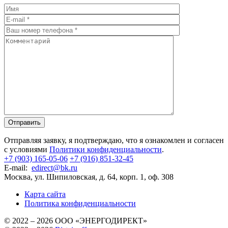
Отправляя заявку, я подтверждаю, что я ознакомлен и согласен
с условиями
Политики конфиденциальности
.
+7 (903) 165-05-06
+7 (916) 851-32-45
E-mail:
edirect@bk.ru
Москва, ул. Шипиловская, д. 64, корп. 1, оф. 308
Карта сайта
Политика конфиденциальности
© 2022 – 2026 ООО «ЭНЕРГОДИРЕКТ»