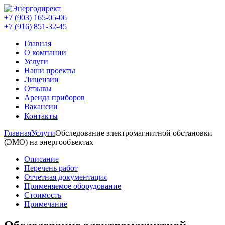
+7 (903) 165-05-06
+7 (916) 851-32-45
Главная
О компании
Услуги
Наши проекты
Лицензии
Отзывы
Аренда приборов
Вакансии
Контакты
Главная
Услуги
Обследование электромагнитной обстановки
(ЭМО) на энергообъектах
Описание
Перечень работ
Отчетная документация
Применяемое оборудование
Стоимость
Примечание