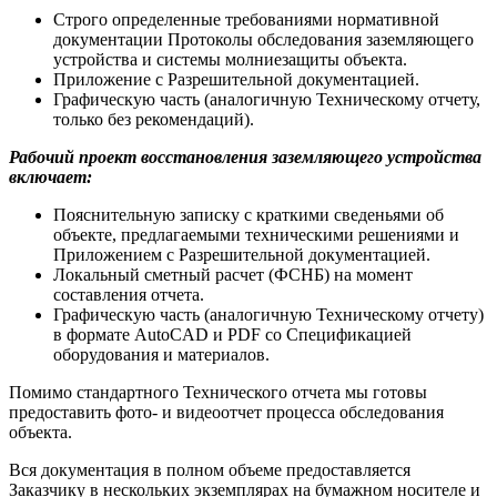
Строго определенные требованиями нормативной
документации Протоколы обследования заземляющего
устройства и системы молниезащиты объекта.
Приложение с Разрешительной документацией.
Графическую часть (аналогичную Техническому отчету,
только без рекомендаций).
Рабочий проект восстановления заземляющего устройства
включает:
Пояснительную записку с краткими сведеньями об
объекте, предлагаемыми техническими решениями и
Приложением с Разрешительной документацией.
Локальный сметный расчет (ФСНБ) на момент
составления отчета.
Графическую часть (аналогичную Техническому отчету)
в формате AutoCAD и PDF со Спецификацией
оборудования и материалов.
Помимо стандартного Технического отчета мы готовы
предоставить фото- и видеоотчет процесса обследования
объекта.
Вся документация в полном объеме предоставляется
Заказчику в нескольких экземплярах на бумажном носителе и