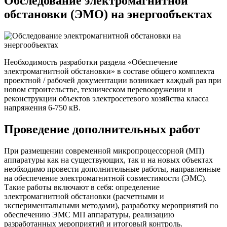
Обследование электромагнитной
обстановки (ЭМО) на энергообъектах
Необходимость разработки раздела «Обеспечение
электромагнитной обстановки» в составе общего комплекта
проектной / рабочей документации возникает каждый раз при
новом строительстве, техническом перевооружении и
реконструкции объектов электросетевого хозяйства класса
напряжения 6-750 кВ.
Проведение дополнительных работ
При размещении современной микропроцессорной (МП)
аппаратуры как на существующих, так и на новых объектах
необходимо провести дополнительные работы, направленные
на обеспечение электромагнитной совместимости (ЭМС).
Такие работы включают в себя: определение
электромагнитной обстановки (расчетными и
экспериментальными методами), разработку мероприятий по
обеспечению ЭМС МП аппаратуры, реализацию
разработанных мероприятий и итоговый контроль.