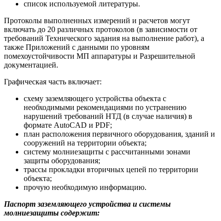
список используемой литературы.
Протоколы выполненных измерений и расчетов могут
включать до 20 различных протоколов (в зависимости от
требований Технического задания на выполнение работ), а
также Приложений с данными по уровням
помехоустойчивости МП аппаратуры и Разрешительной
документацией.
Графическая часть включает:
схему заземляющего устройства объекта с
необходимыми рекомендациями по устранению
нарушений требований НТД (в случае наличия) в
формате AutoCAD и PDF;
план расположения первичного оборудования, зданий и
сооружений на территории объекта;
систему молниезащиты с рассчитанными зонами
защиты оборудования;
трассы прокладки вторичных цепей по территории
объекта;
прочую необходимую информацию.
Паспорт заземляющего устройства и системы
молниезащиты содержит: