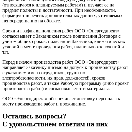
(относящуюся к планируемым работам) и изучает ее на
предмет полноты и достаточности. При необходимости,
формирует перечень дополнительных данных, уточняемых
непосредственно на объекте.
Сроки и график выполнения работ ООО «Энергодирект»
согласовывает с Заказчиком после подписания Договора с
учетом общих сроков, пожеланий Заказчика, климатических
условий в месте проведения работ, плановых отключений и
т.п.
Перед началом производства работ ООО «Энергодирект»
направляет Заказчику письмо на допуск к производству работ
с указанием имен сотрудников, групп по
электробезопасности, их прав, должностей, сроков
производства работ, а также Рабочую программу (либо проект
производства работ) и согласовывает эти материалы.
ООО «Энергодирект» обеспечивает доставку персонала к
месту производства работ и проживание.
Остались вопросы?
С удовольствием ответим на них